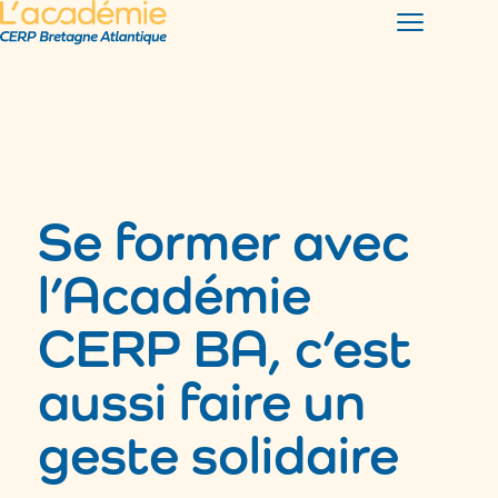
Se former avec
l’Académie
CERP BA, c’est
aussi faire un
geste solidaire