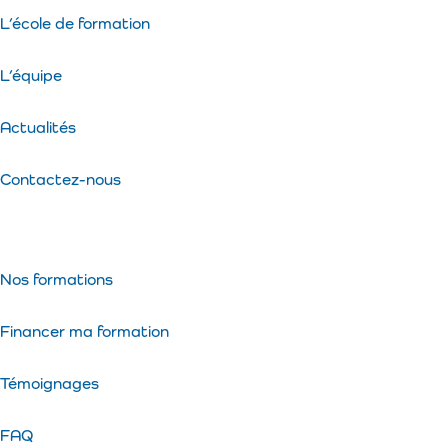
L’école de formation
L’équipe
Actualités
Contactez-nous
Nos formations
Financer ma formation
Témoignages
FAQ