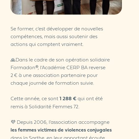
Se former, c’est développer de nouvelles
compétences, mais aussi soutenir des
actions qui comptent vraiment.
🙏Dans le cadre de son opération solidaire
Formadon®, l’Académie CERP BA reverse
2 € à une association partenaire pour
chaque journée de formation suivie.
Cette année, ce sont
1 288 €
qui ont été
remis à Solidarité Femmes 72.
💜 Depuis 2006, l’association accompagne
les femmes victimes de violences conjugales
dans la Sarthe, en leur apportant écoute,