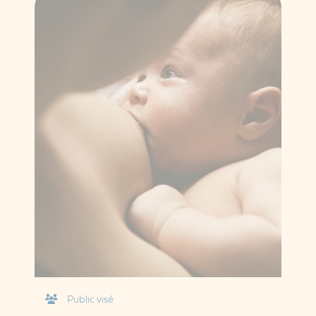
Public visé