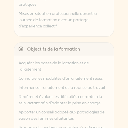
pratiques
Mises en situation professionnelle durant la
journée de formation avec un partage
d'expérience collectif
Objectifs de la formation
Acquérir les bases de la lactation et de
l'allaitement
Connaitre les modalités d'un allaitement réussi
Informer sur l'allaitement et la reprise au travail
Repérer et évaluer les difficultés courantes du
sein lactant afin d'adapter la prise en charge
Apporter un conseil adapté aux pathologies de
saison des femmes allaitantes
Préparer et conduire un entretien à l'officine sur