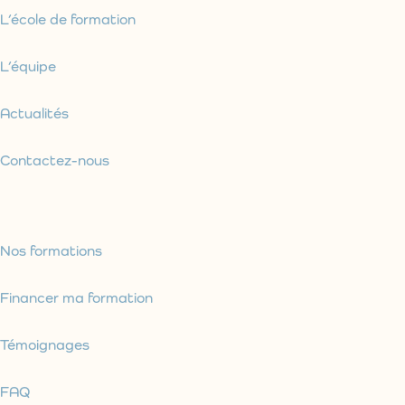
L’école de formation
L’équipe
Actualités
Contactez-nous
Nos formations
Financer ma formation
Témoignages
FAQ