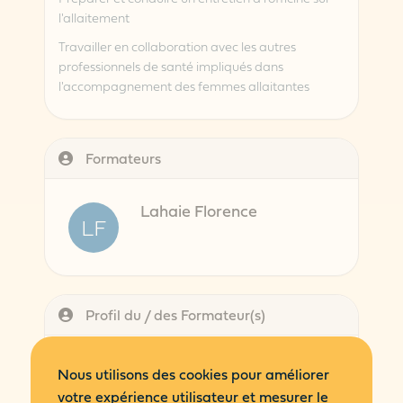
l'allaitement
Travailler en collaboration avec les autres
professionnels de santé impliqués dans
l'accompagnement des femmes allaitantes
Formateurs
Lahaie Florence
LF
Profil du / des Formateur(s)
Florence Lahaie
Nous utilisons des cookies pour améliorer
votre expérience utilisateur et mesurer le