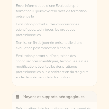
Envoi informatique d'une Evaluation pré
formation 10 jours avant la date de formation
présentielle
Evaluation portant sur les connaissances
scientifiques, techniques, les pratiques
professionnelles
Remise en fin de journée présentielle d'une
évaluation post formation à chaud
Evaluation portant sur l'acquisition des
connaissances scientifiques, techniques, sur les
modifications éventuelles des pratiques
professionnelles, sur la satisfaction du stagiaire
sur le déroulement de la formation
Moyens et supports pédagogiques
Présentation de la formation avec un support de