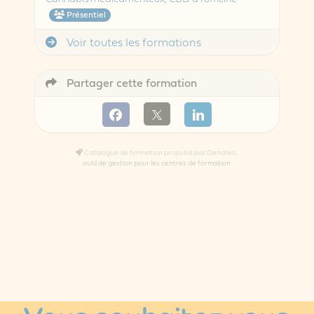
Présentiel
Voir toutes les formations
Partager cette formation
Catalogue de formation propulsé par Dendreo,
outil de gestion pour les centres de formation