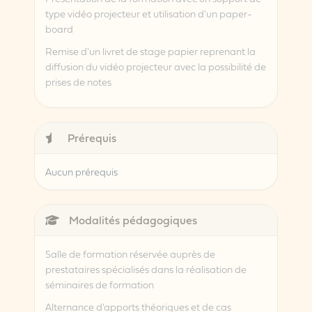
type vidéo projecteur et utilisation d'un paper-
board
Remise d'un livret de stage papier reprenant la
diffusion du vidéo projecteur avec la possibilité de
prises de notes
Prérequis
Aucun prérequis
Modalités pédagogiques
Salle de formation réservée auprès de
prestataires spécialisés dans la réalisation de
séminaires de formation
Alternance d'apports théoriques et de cas