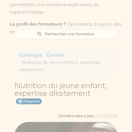
permettent une meilleure expérience de
l’apprentissage.
Le profil des formateurs ?
Des experts, toujours des
experts, rien que des experts !
Rechercher une formation
Catalogue
Conseils
Nutrition du jeune enfant, expertise
allaitement
Nutrition du jeune enfant,
expertise allaitement
Présentiel
Dernière mise à jour :
21/07/2026