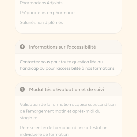
Pharmaciens Adjoints
Préparateurs en pharmacie
Salariés non diplômés
Informations sur l'accessibilité
Contactez nous pour toute question liée au
handicap ou pour l'accessibilité à nos formations
Modalités d'évaluation et de suivi
Validation de la formation acquise sous condition
de l'émargement matin et après-midi du
stagiaire
Remise en fin de formation d'une attestation
individuelle de formation