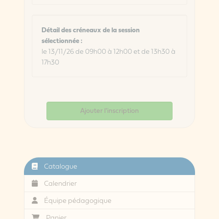
Détail des créneaux de la session
sélectionnée :
le 13/11/26 de 09h00 à 12h00 et de 13h30 à
17h30
Ajouter l'inscription
Catalogue
Calendrier
Équipe pédagogique
Panier