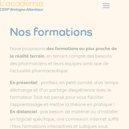
Nos formations
Nous proposons
des formations au plus proche de
la réalité terrain
, en tenant compte des besoins
des pharmaciens et leurs équipes ainsi que de
l’actualité pharmaceutique.
En présentiel
: profitez, en petit comité, d’un temps
d’échange et d’un partage d’expérience avec le
formateur. Tout est pensé pour vous faciliter
l’apprentissage et mettre la théorie en pratique !
En distanciel
: pas besoin de matériel ou d’installer
un logiciel spécifique, une connexion internet suffit
! Nos formations interactives et ludiques vous