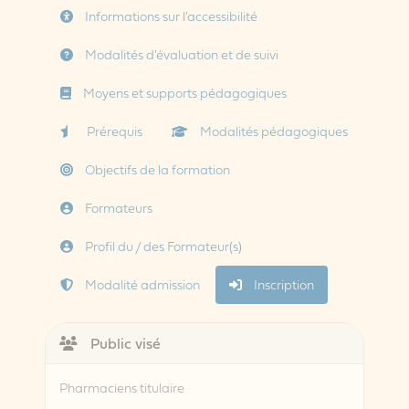
Informations sur l'accessibilité
Modalités d'évaluation et de suivi
Moyens et supports pédagogiques
Prérequis
Modalités pédagogiques
Objectifs de la formation
Formateurs
Profil du / des Formateur(s)
Modalité admission
Inscription
Public visé
Pharmaciens titulaire