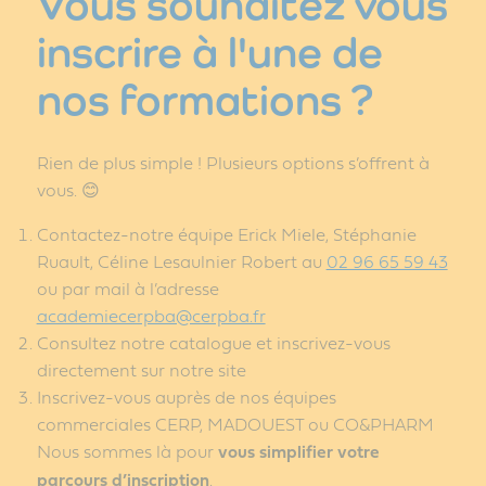
Vous souhaitez vous
inscrire à l'une de
nos formations ?
Rien de plus simple ! Plusieurs options s’offrent à
vous. 😊
Contactez-notre équipe Erick Miele, Stéphanie
Ruault, Céline Lesaulnier Robert au
02 96 65 59 43
ou par mail à l’adresse
academiecerpba@cerpba.fr
Consultez notre catalogue et inscrivez-vous
directement sur notre site
Inscrivez-vous auprès de nos équipes
commerciales CERP, MADOUEST ou CO&PHARM
Nous sommes là pour
vous simplifier votre
parcours d’inscription
.