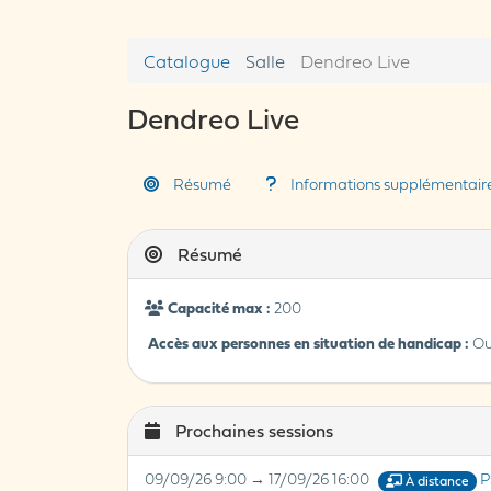
Catalogue
Salle
Dendreo Live
Dendreo Live
Résumé
Informations supplémentair
Résumé
Capacité max :
200
Accès aux personnes en situation de handicap :
Ou
Prochaines sessions
09/09/26 9:00 → 17/09/26 16:00
P
À distance