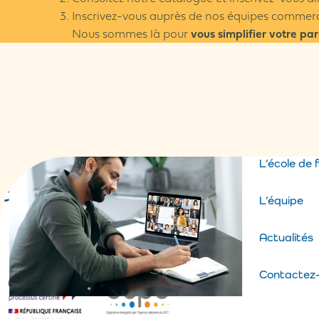
Inscrivez-vous auprès de nos équipes com
Nous sommes là pour
vous simplifier votre par
L’école de 
L’équipe
Actualités
Contactez