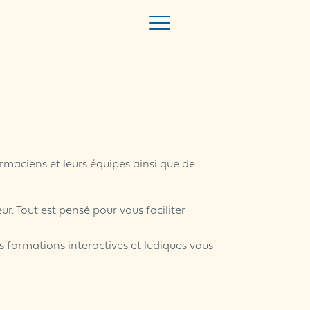
maciens et leurs équipes ainsi que de
r. Tout est pensé pour vous faciliter
os formations interactives et ludiques vous