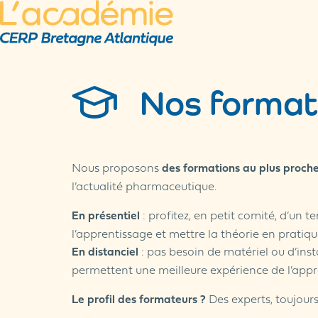
Nos format
Nous proposons
des formations au plus proche 
l’actualité pharmaceutique.
En présentiel
: profitez, en petit comité, d’un 
l’apprentissage et mettre la théorie en pratiqu
En distanciel
: pas besoin de matériel ou d’insta
permettent une meilleure expérience de l’appr
Le profil des formateurs ?
Des experts, toujours