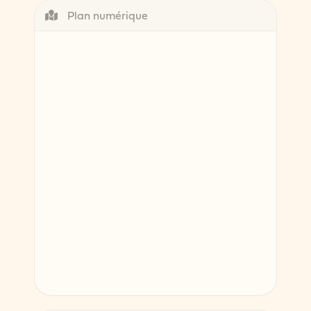
Plan numérique