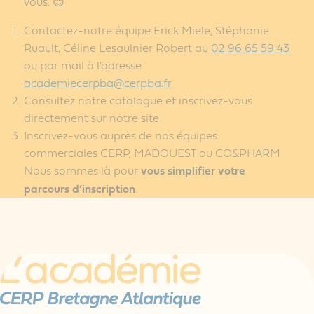
vous. 😊
Contactez-notre équipe Erick Miele, Stéphanie
Ruault, Céline Lesaulnier Robert au
02 96 65 59 43
ou par mail à l’adresse
academiecerpba@cerpba.fr
Consultez notre catalogue et inscrivez-vous
directement sur notre site
Inscrivez-vous auprès de nos équipes
commerciales CERP, MADOUEST ou CO&PHARM
Nous sommes là pour
vous simplifier votre
parcours d’inscription
.