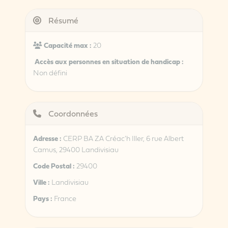
Résumé
Capacité max :
20
Accès aux personnes en situation de handicap :
Non défini
Coordonnées
Adresse :
CERP BA ZA Créac'h Iller, 6 rue Albert
Camus, 29400 Landivisiau
Code Postal :
29400
Ville :
Landivisiau
Pays :
France