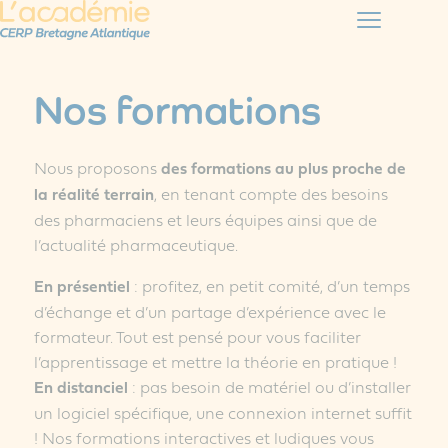
Nos formations
Nous proposons
des formations au plus proche de
la réalité terrain
, en tenant compte des besoins
des pharmaciens et leurs équipes ainsi que de
l’actualité pharmaceutique.
En présentiel
: profitez, en petit comité, d’un temps
d’échange et d’un partage d’expérience avec le
formateur. Tout est pensé pour vous faciliter
l’apprentissage et mettre la théorie en pratique !
En distanciel
: pas besoin de matériel ou d’installer
un logiciel spécifique, une connexion internet suffit
! Nos formations interactives et ludiques vous