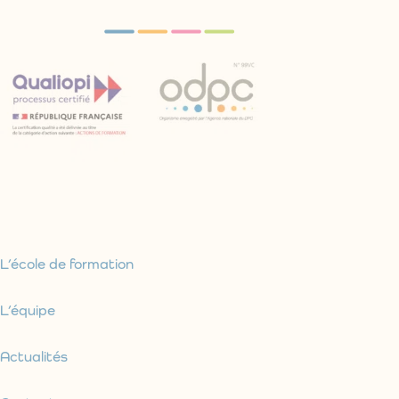
L’école de formation
L’équipe
Actualités