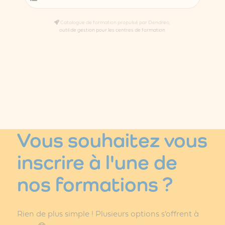
Catalogue de formation propulsé par Dendreo,
outil de gestion pour les centres de formation
Vous souhaitez vous
inscrire à l'une de
nos formations ?
Rien de plus simple ! Plusieurs options s’offrent à